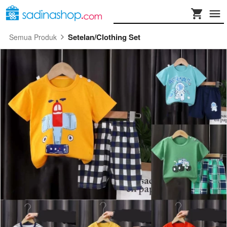
Setelan/Clothing Set
Semua Produk